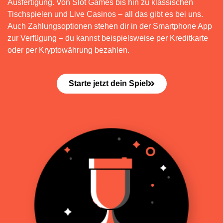
Ausfertigung. Von Slot Games bis hin zu klassischen
Tischspielen und Live Casinos – all das gibt es bei uns.
Auch Zahlungsoptionen stehen dir in der Smartphone App
zur Verfügung – du kannst beispielsweise per Kreditkarte
oder per Kryptowährung bezahlen.
Starte jetzt dein Spiel