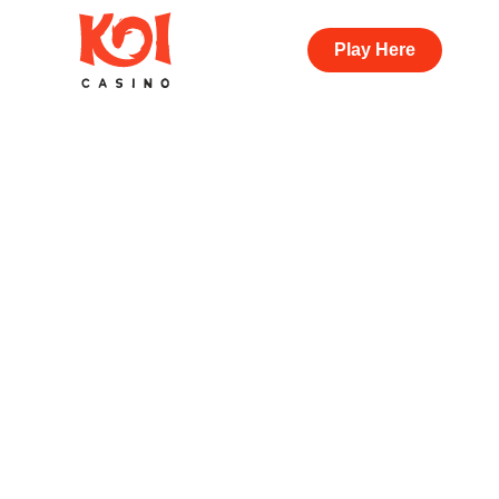
Play Here
WILLKOMME
IM KOI
CASINO
In Deutschland gibt es viele Casinos. Aber nur eines hat
die Qualität vom Koi Casino. Bei uns bekommst Du eine
beispiellos große Spielauswahl mit Titeln von top Qualität
aus den besten Entwicklerstudios.