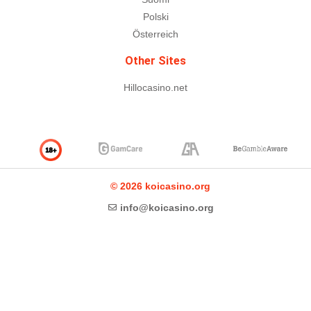
Polski
Österreich
Other Sites
Hillocasino.net
© 2026 koicasino.org
info@koicasino.org