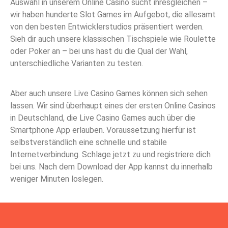
Auswahl in unserem Online Casino sucht ihresgleichen –
wir haben hunderte Slot Games im Aufgebot, die allesamt
von den besten Entwicklerstudios präsentiert werden.
Sieh dir auch unsere klassischen Tischspiele wie Roulette
oder Poker an – bei uns hast du die Qual der Wahl,
unterschiedliche Varianten zu testen.
Aber auch unsere Live Casino Games können sich sehen
lassen. Wir sind überhaupt eines der ersten Online Casinos
in Deutschland, die Live Casino Games auch über die
Smartphone App erlauben. Voraussetzung hierfür ist
selbstverständlich eine schnelle und stabile
Internetverbindung. Schlage jetzt zu und registriere dich
bei uns. Nach dem Download der App kannst du innerhalb
weniger Minuten loslegen.